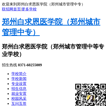
欢迎来到郑州白求恩医学院（郑州城市管理中专）
联招网首页
|
更多学校
郑州白求恩医学院（郑州城市
管理中专）
郑州白求恩医学院（郑州城市管理中等专
业学校）
招生热线
0371-60255009
学校简介
学校新闻
专业设置
招生信息
就业安置
校园风采
互问互答