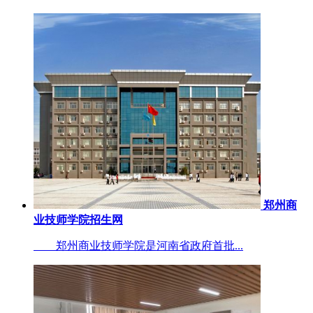
郑州商
业技师学院招生网
郑州商业技师学院是河南省政府首批...