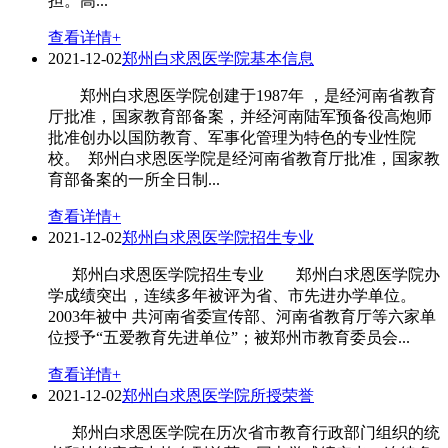
担。高...
查看详情+
2021-12-02
郑州白求恩医学院基本信息
郑州白求恩医学院创建于1987年 ，是经河南省教育
厅批准，国家教育部备案，并经河南陆军预备役高炮师
批准创办以国防教育、军事化管理为特色的专业性院
校。 郑州白求恩医学院是经河南省教育厅批准，国家教
育部备案的一所全日制...
查看详情+
2021-12-02
郑州白求恩医学院招生专业
郑州白求恩医学院招生专业 郑州白求恩医学院办
学成绩突出，连续多年被评为省、市先进办学单位。
2003年被中 共河南省委宣传部、河南省教育厅等六家单
位授予“五爱教育先进单位”；被郑州市教育委员会...
查看详情+
2021-12-02
郑州白求恩医学院所授荣誉
郑州白求恩医学院在历次省市教育行政部门组织的统