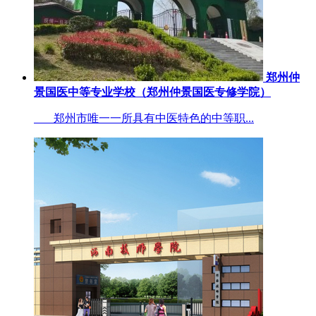
郑州仲
景国医中等专业学校（郑州仲景国医专修学院）
郑州市唯一一所具有中医特色的中等职...